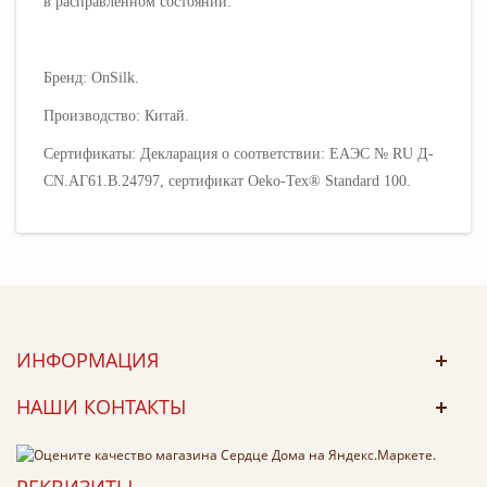
в расправленном состоянии.
Бренд: OnSilk.
Производство: Китай.
Сертификаты: Декларация о соответствии: EAЭС № RU Д-
CN.АГ61.В.24797, сертификат Oeko-Tex® Standard 100.
ИНФОРМАЦИЯ
НАШИ КОНТАКТЫ
РЕКВИЗИТЫ