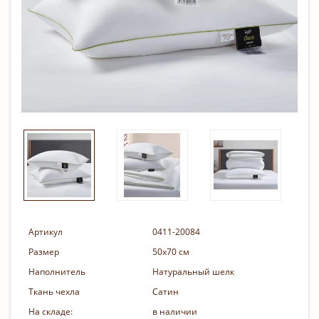
Артикул
0411-20084
Размер
50х70 см
Наполнитель
Натуральный шелк
Ткань чехла
Сатин
На складе:
в наличии