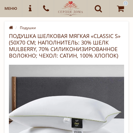
0
МЕНЮ
Подушки
ПОДУШКА ШЕЛКОВАЯ МЯГКАЯ «CLASSIC S»
(50Х70 СМ; НАПОЛНИТЕЛЬ: 30% ШЕЛК
MULBERRY, 70% СИЛИКОНИЗИРОВАННОЕ
ВОЛОКНО; ЧЕХОЛ: САТИН, 100% ХЛОПОК)