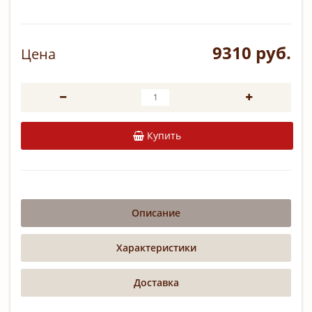
9310 руб.
Цена
Купить
Описание
Характеристики
Доставка