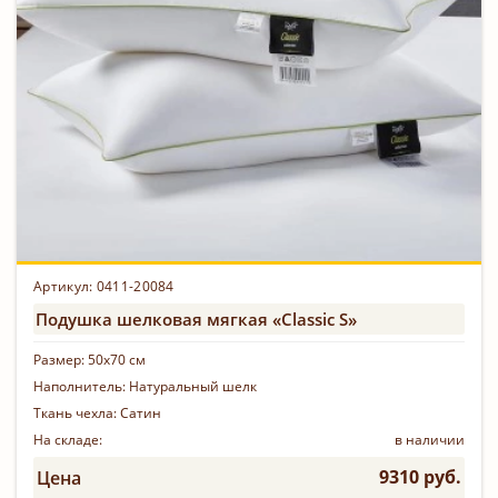
Артикул: 0411-20084
Подушка шелковая мягкая «Classic S»
Размер:
50х70 см
Наполнитель:
Натуральный шелк
Ткань чехла:
Сатин
На складе:
в наличии
9310 руб.
Цена