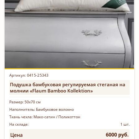
Артикул: 0415-25343
Подушка бамбуковая регулируемая стеганая на
молнии «Flaum Bamboo Kollektion»
Размер:
50х70 см
Наполнитель:
Бамбуковое волокно
Ткань чехла:
Мако-сатин / Поликоттон
На складе:
1 шт.
6000 руб.
Цена