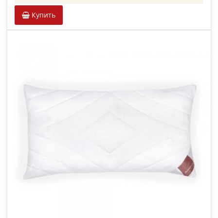
Купить