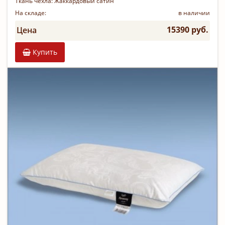
Ткань чехла:
Жаккардовый сатин
На складе:
в наличии
15390 руб.
Цена
Купить