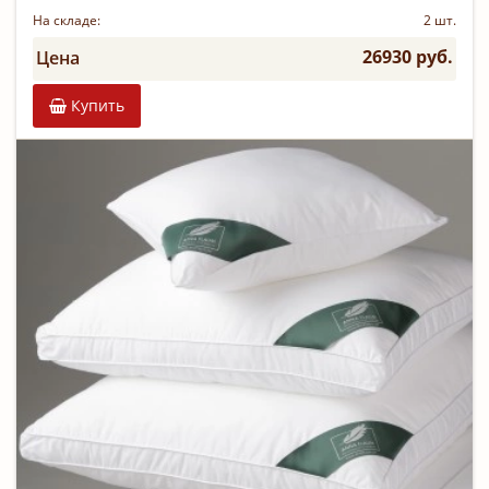
На складе:
2 шт.
26930 руб.
Цена
Купить