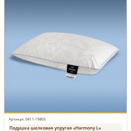
Артикул: 0411-19803
Подушка шелковая упругая «Harmony L»