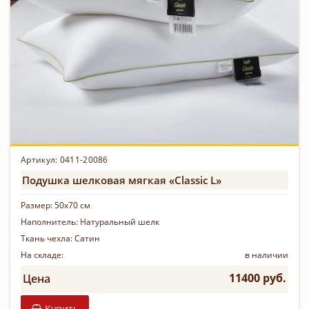
Артикул: 0411-20086
Подушка шелковая мягкая «Classic L»
Размер:
50х70 см
Наполнитель:
Натуральный шелк
Ткань чехла:
Сатин
На складе:
в наличии
11400 руб.
Цена
Купить