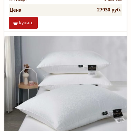
27930 руб.
Цена
Купить