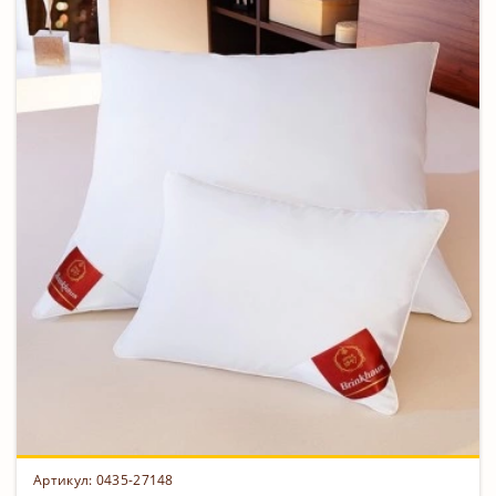
Артикул: 0435-27148