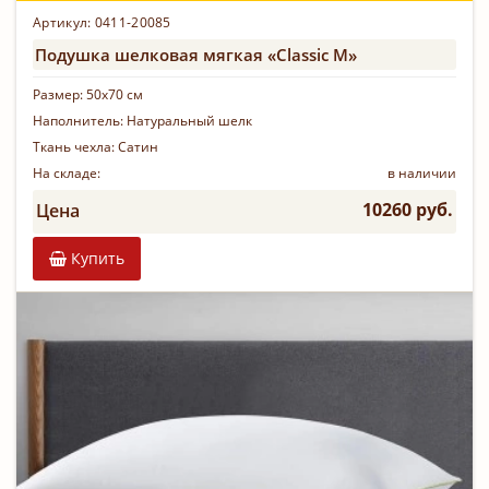
Артикул: 0411-20085
Подушка шелковая мягкая «Classic M»
Размер:
50х70 см
Наполнитель:
Натуральный шелк
Ткань чехла:
Сатин
На складе:
в наличии
10260 руб.
Цена
Купить