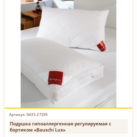
Артикул: 0435-27295
Подушка гипоаллергенная регулируемая с
бортиком «Bauschi Lux»