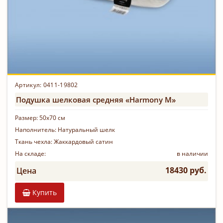
Артикул: 0411-19802
Подушка шелковая средняя «Harmony M»
Размер:
50х70 см
Наполнитель:
Натуральный шелк
Ткань чехла:
Жаккардовый сатин
На складе:
в наличии
18430 руб.
Цена
Купить