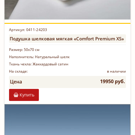
Артикул: 0411-24203
Подушка шелковая мягкая «Comfort Premium XS»
Размер:
50х70 см
Наполнитель:
Натуральный шелк
Ткань чехла:
Жаккардовый сатин
На складе:
в наличии
19950 руб.
Цена
Купить