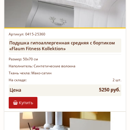
Артикул: 0415-25360
Подушка гипоаллергенная средняя с бортиком
«Flaum Fitness Kollektion»
Размер:
50х70 см
Наполнитель:
Синтетические волокна
Ткань чехла:
Мако-сатин
На складе:
2 шт.
5250 руб.
Цена
Купить