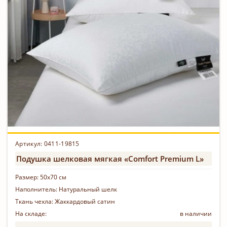
Артикул: 0411-19815
Подушка шелковая мягкая «Comfort Premium L»
Размер:
50х70 см
Наполнитель:
Натуральный шелк
Ткань чехла:
Жаккардовый сатин
На складе:
в наличии