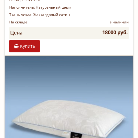
Наполнитель:
Натуральный шелк
Ткань чехла:
Жаккардовый сатин
На складе:
в наличии
18000 руб.
Цена
Купить