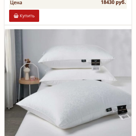
18430 руб.
Цена
Купить