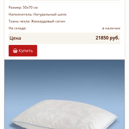
Размер:
50х70 см
Наполнитель:
Натуральный шелк
Ткань чехла:
Жаккардовый сатин
На складе:
в наличии
21850 руб.
Цена
Купить