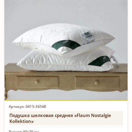
Артикул: 0415-36548
Подушка шелковая средняя «Flaum Nostalgie
Kollektion»
Размер:
50х70 см