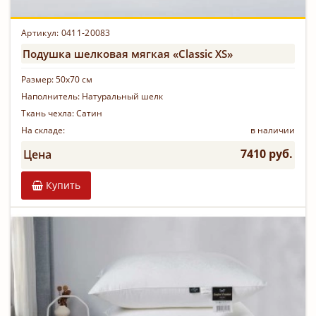
Артикул: 0411-20083
Подушка шелковая мягкая «Classic XS»
Размер:
50х70 см
Наполнитель:
Натуральный шелк
Ткань чехла:
Сатин
На складе:
в наличии
7410 руб.
Цена
Купить