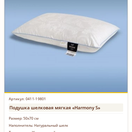
Артикул: 0411-19801
Подушка шелковая мягкая «Harmony S»
Размер:
50х70 см
Наполнитель:
Натуральный шелк