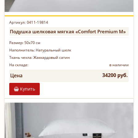
Артикул: 0411-19814
Подушка шелковая мягкая «Comfort Premium M»
Размер:
50х70 см
Наполнитель:
Натуральный шелк
Ткань чехла:
Жаккардовый сатин
На складе:
в наличии
34200 руб.
Цена
Купить