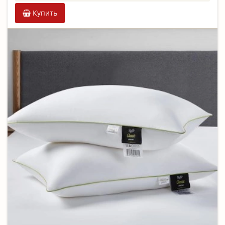
Купить