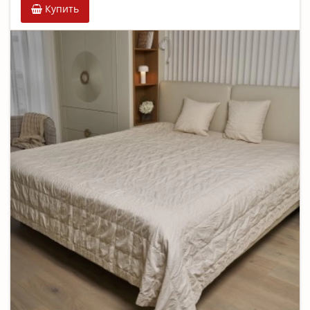
Купить