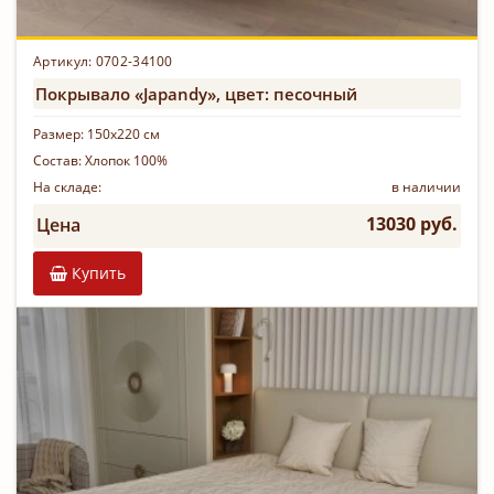
Артикул: 0702-34100
Покрывало «Japandy», цвет: песочный
Размер:
150х220 см
Состав:
Хлопок 100%
На складе:
в наличии
13030 руб.
Цена
Купить