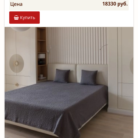
18330 руб.
Цена
Купить