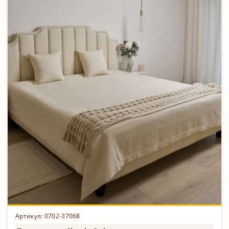
Артикул: 0702-37068