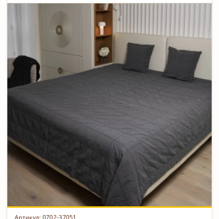
Артикул: 0702-37051