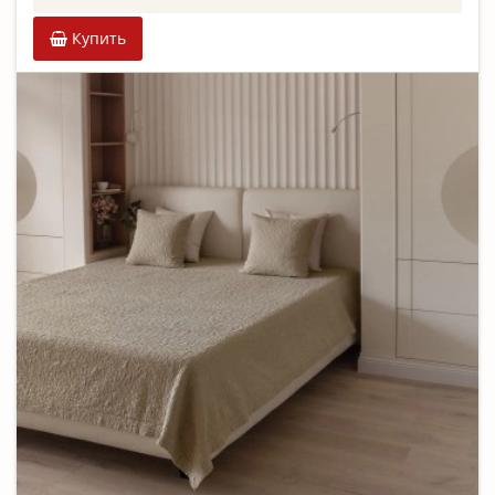
Купить