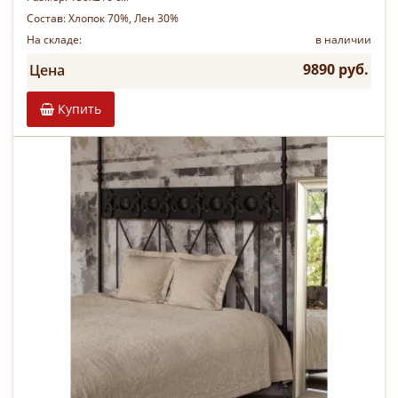
Состав:
Хлопок 70%, Лен 30%
На складе:
в наличии
9890 руб.
Цена
Купить