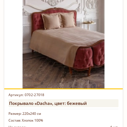
Артикул: 0702-27018
Покрывало «Dacha», цвет: бежевый
Размер:
220х240 см
Состав:
Хлопок 100%