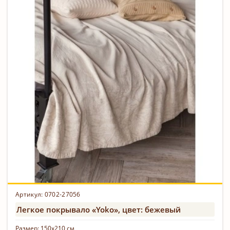
Артикул: 0702-27056
Легкое покрывало «Yoko», цвет: бежевый
Размер:
150х210 см