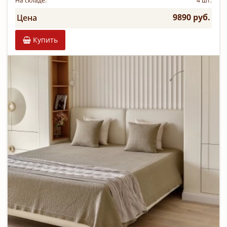
На складе:
4 шт.
9890 руб.
Цена
Купить