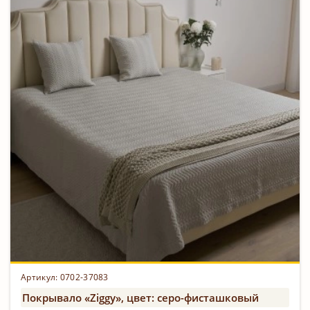
Артикул: 0702-37083
Покрывало «Ziggy», цвет: серо-фисташковый