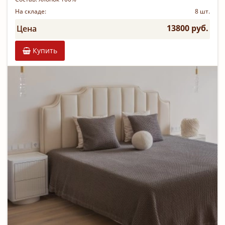
На складе:
8 шт.
13800 руб.
Цена
Купить