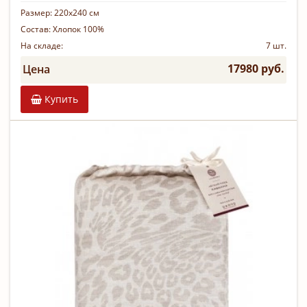
Размер:
220х240 см
Состав:
Хлопок 100%
На складе:
7 шт.
17980 руб.
Цена
Купить