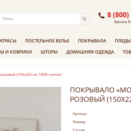
8 (800)
Звонок б
АТРАСЫ
ПОСТЕЛЬНОЕ БЕЛЬЕ
ПОКРЫВАЛА
ПЛЕДЫ
Ы И КОВРИКИ
ШТОРЫ
ДОМАШНЯЯ ОДЕЖДА
ТОВ
розовый (150х220 см; 100% хлопок)
ПОКРЫВАЛО «MOS
РОЗОВЫЙ (150Х2
Артикул
Размер
Состав