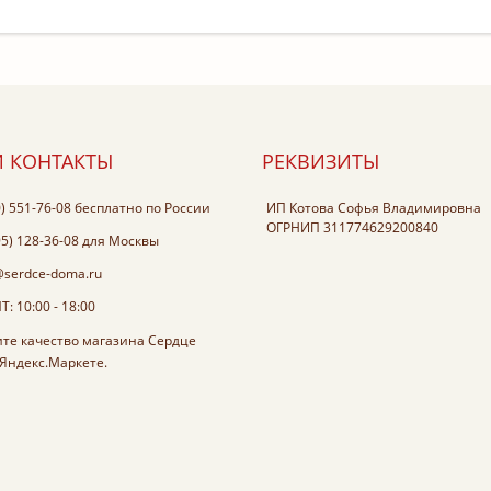
 КОНТАКТЫ
РЕКВИЗИТЫ
0) 551-76-08
бесплатно по России
ИП Котова Софья Владимировна
ОГРНИП 311774629200840
95) 128-36-08
для Москвы
@serdce-doma.ru
: 10:00 - 18:00