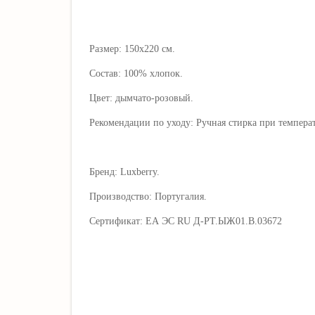
Размер: 150х220 см.
Состав: 100% хлопок.
Цвет: дымчато-розовый.
Рекомендации по уходу: Ручная стирка при температ
Бренд: Luxberry.
Производство: Португалия.
Сертификат: ЕА ЭС RU Д-РТ.ЫЖ01.В.03672