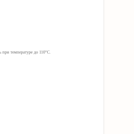
ь при температуре до 110°C.