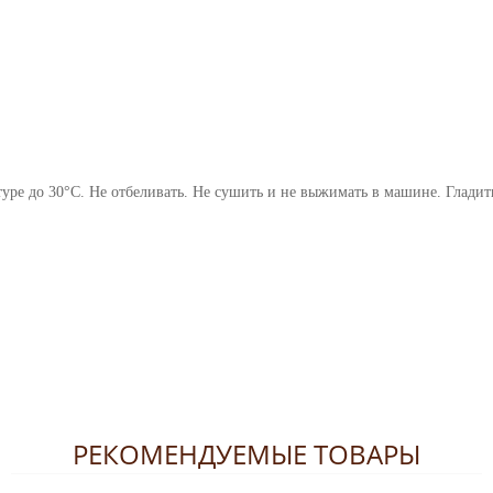
уре до 30°С. Не отбеливать. Не сушить и не выжимать в машине. Гладит
РЕКОМЕНДУЕМЫЕ ТОВАРЫ