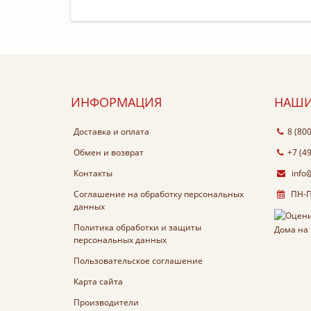
ИНФОРМАЦИЯ
НАШИ
Доставка и оплата
8 (80
Обмен и возврат
+7 (4
Контакты
info
Соглашение на обработку персональных
ПН-ПТ
данных
Политика обработки и защиты
персональных данных
Пользовательское соглашение
Карта сайта
Производители