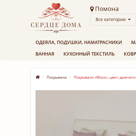
Помона
Все категории
ОДЕЯЛА, ПОДУШКИ, НАМАТРАСНИКИ
М
ВАННАЯ
КУХОННЫЙ ТЕКСТИЛЬ
КОВР
Покрывала
Покрывало «Moss», цвет: дымчато-