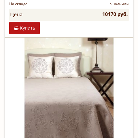
На складе:
в наличии
10170 руб.
Цена
Купить