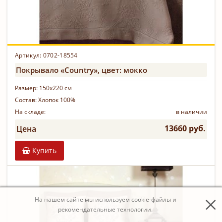
Артикул: 0702-18554
Покрывало «Country», цвет: мокко
Размер:
150х220 см
Состав:
Хлопок 100%
На складе:
в наличии
13660 руб.
Цена
Купить
На нашем сайте мы используем cookie-файлы и
рекомендательные технологии.