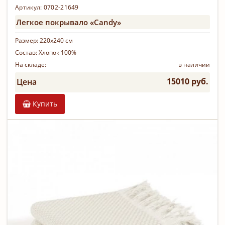
Артикул: 0702-21649
Легкое покрывало «Candy»
Размер:
220х240 см
Состав:
Хлопок 100%
На складе:
в наличии
15010 руб.
Цена
Купить