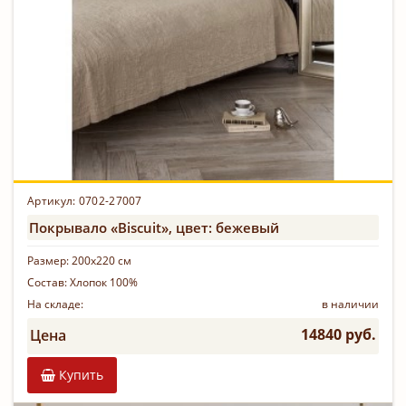
Артикул: 0702-27007
Покрывало «Biscuit», цвет: бежевый
Размер:
200х220 см
Состав:
Хлопок 100%
На складе:
в наличии
14840 руб.
Цена
Купить