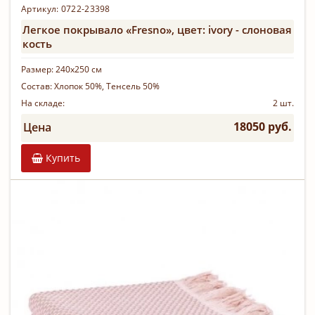
Артикул: 0722-23398
Легкое покрывало «Fresno», цвет: ivory - слоновая
кость
Размер:
240х250 см
Состав:
Хлопок 50%, Тенсель 50%
На складе:
2 шт.
18050 руб.
Цена
Купить