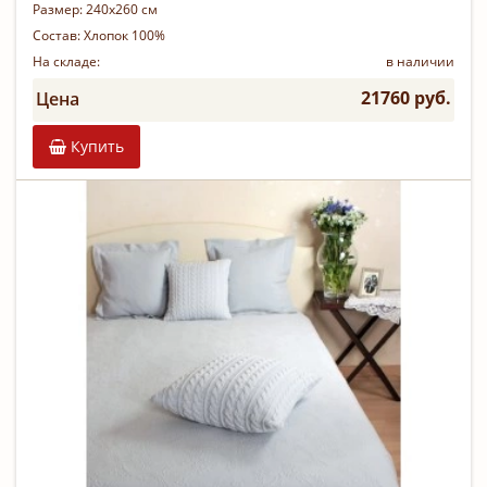
Размер:
240х260 см
Состав:
Хлопок 100%
На складе:
в наличии
21760 руб.
Цена
Купить