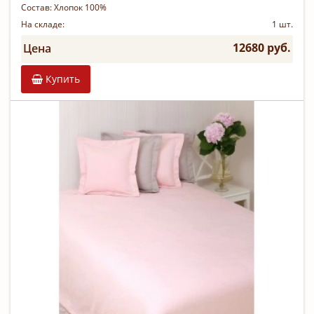
Состав:
Хлопок 100%
На складе:
1 шт.
12680 руб.
Цена
Купить