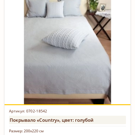
Артикул: 0702-18542
Покрывало «Country», цвет: голубой
Размер:
200х220 см