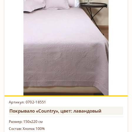
Артикул: 0702-18551
Покрывало «Country», цвет: лавандовый
Размер:
150х220 см
Состав:
Хлопок 100%