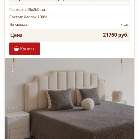
Размер:
240х260 см
Состав:
Хлопок 100%
На складе:
7 шт.
21760 руб.
Цена
Купить