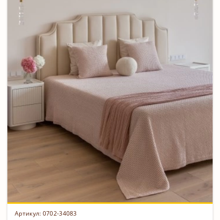
Артикул: 0702-34083