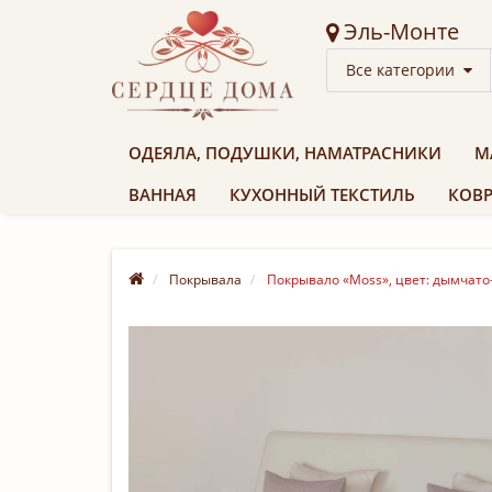
Эль-Монте
Все категории
ОДЕЯЛА, ПОДУШКИ, НАМАТРАСНИКИ
М
ВАННАЯ
КУХОННЫЙ ТЕКСТИЛЬ
КОВР
Покрывала
Покрывало «Moss», цвет: дымчато-