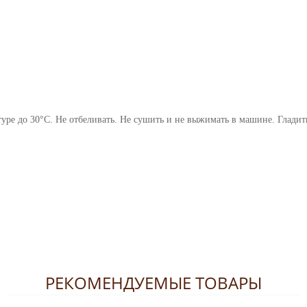
уре до 30°С. Не отбеливать. Не сушить и не выжимать в машине. Гладит
РЕКОМЕНДУЕМЫЕ ТОВАРЫ