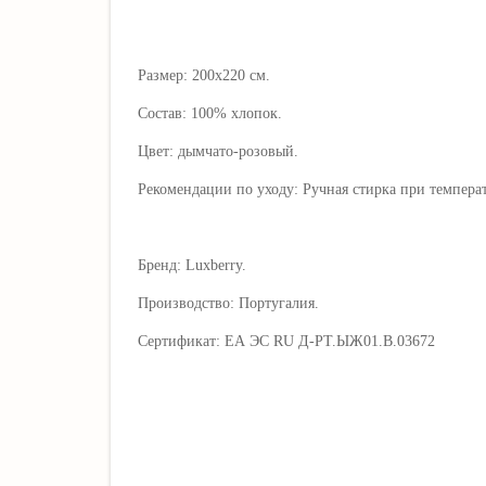
Размер: 200х220 см.
Состав: 100% хлопок.
Цвет: дымчато-розовый.
Рекомендации по уходу: Ручная стирка при температ
Бренд: Luxberry.
Производство: Португалия.
Сертификат: ЕА ЭС RU Д-РТ.ЫЖ01.В.03672