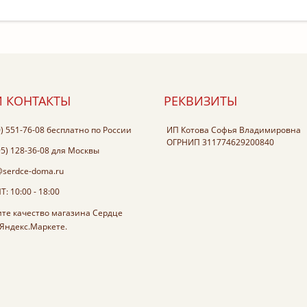
 КОНТАКТЫ
РЕКВИЗИТЫ
0) 551-76-08
бесплатно по России
ИП Котова Софья Владимировна
ОГРНИП 311774629200840
95) 128-36-08
для Москвы
@serdce-doma.ru
: 10:00 - 18:00