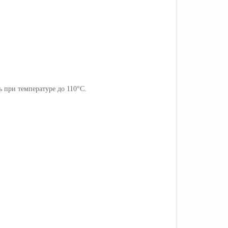
ь при температуре до 110°C.