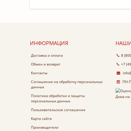
ИНФОРМАЦИЯ
НАШИ
Доставка и оплата
8 (80
Обмен и возврат
+7 (4
Контакты
info
Соглашение на обработку персональных
ПН-ПТ
данных
Политика обработки и защиты
персональных данных
Пользовательское соглашение
Карта сайта
Производители