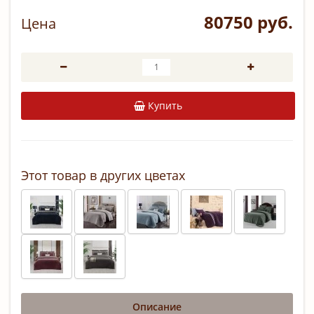
80750 руб.
Цена
Купить
Этот товар в других цветах
Описание