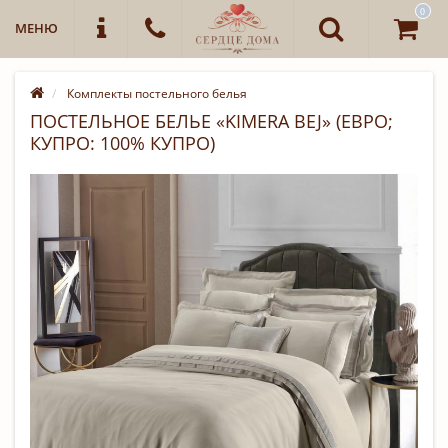
0
МЕНЮ
Комплекты постельного белья
ПОСТЕЛЬНОЕ БЕЛЬЕ «KIMERA BEJ» (ЕВРО;
КУПРО: 100% КУПРО)