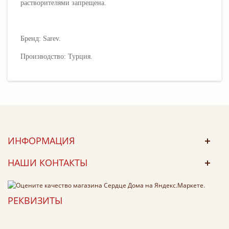
растворителями запрещена.
Бренд: Sarev.
Производство: Турция.
ИНФОРМАЦИЯ
НАШИ КОНТАКТЫ
РЕКВИЗИТЫ