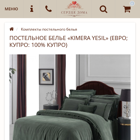
0
МЕНЮ
Комплекты постельного белья
ПОСТЕЛЬНОЕ БЕЛЬЕ «KIMERA YESIL» (ЕВРО;
КУПРО: 100% КУПРО)