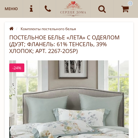
0
МЕНЮ
Комплекты постельного белья
ПОСТЕЛЬНОЕ БЕЛЬЕ «ЛЕТА» С ОДЕЯЛОМ
(ДУЭТ; ФЛАНЕЛЬ: 61% ТЕНСЕЛЬ, 39%
ХЛОПОК; АРТ. 2267-2OSP)
-24%