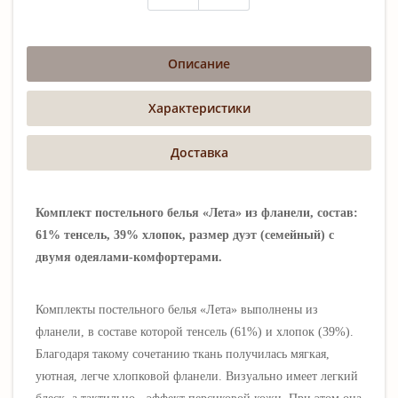
Описание
Характеристики
Доставка
Комплект постельного белья «Лета» из фланели, состав:
61% тенсель, 39% хлопок, размер дуэт (семейный) с
двумя одеялами-комфортерами.
Комплекты постельного белья «Лета»
выполнены
из
фланели, в составе которой тенсель (61%) и хлопок (39%).
Благодаря такому сочетанию ткань получилась мягкая,
уютная, легче хлопковой фланели. Визуально имеет легкий