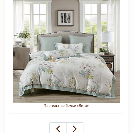
Постельное белье «Лета» 