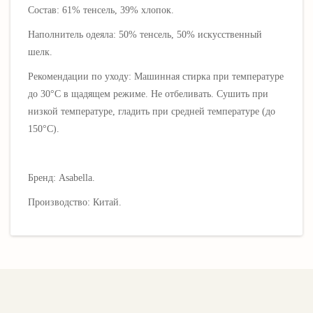
Состав: 61% тенсель, 39% хлопок.
Наполнитель одеяла: 50% тенсель, 50% искусственный
шелк.
Рекомендации по уходу: Машинная стирка при температуре
до 30°C в щадящем режиме. Не отбеливать. Сушить при
низкой температуре, гладить при средней температуре (до
150°C).
Бренд: Asabella.
Производство: Китай.