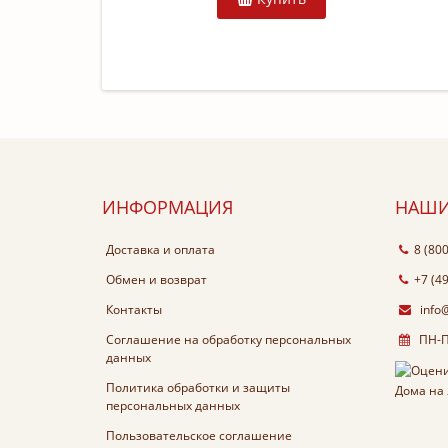
ИНФОРМАЦИЯ
НАШИ
Доставка и оплата
8 (80
Обмен и возврат
+7 (4
Контакты
info
Соглашение на обработку персональных
ПН-ПТ
данных
Политика обработки и защиты
персональных данных
Пользовательское соглашение