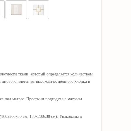
лотности ткани, который определяется количеством
тинового плетения, высококачественного хлопка и
ее под матрас. Простыни подходят на матрасы
(160х200х30 см, 180х200х30 см). Упакованы в