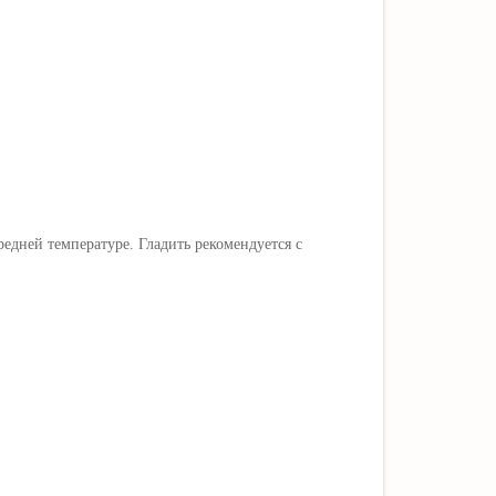
едней температуре. Гладить рекомендуется с