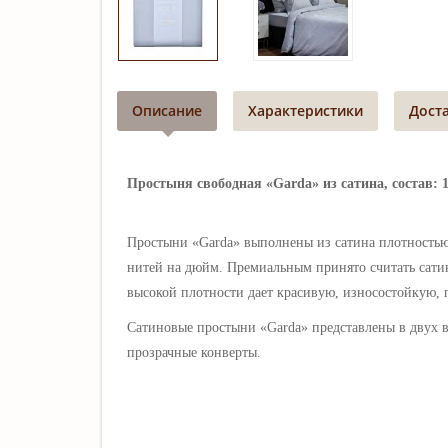
Описание
Характеристики
Дост
Простыня свободная «Garda» из сатина, состав: 1
Простыни «Garda» выполнены из сатина плотностью 
нитей на дюйм. Премиальным принято считать сатин
высокой плотности дает красивую, износостойкую, 
Сатиновые простыни «Garda» представлены в двух ва
прозрачные конверты.