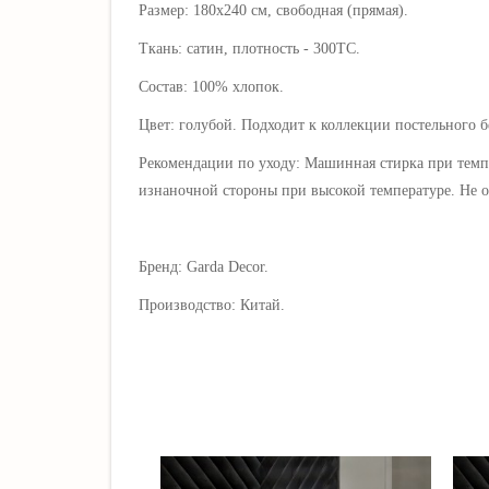
Размер: 180х240 см,
свободная (прямая)
.
Ткань: сатин, плотность - 300ТС.
Состав: 100% хлопок.
Цвет: голубой. Подходит к коллекции постельного 
Рекомендации по уходу: Машинная стирка при темп
изнаночной стороны при высокой температуре.
Не о
Бренд: Garda Decor.
Производство: Китай.