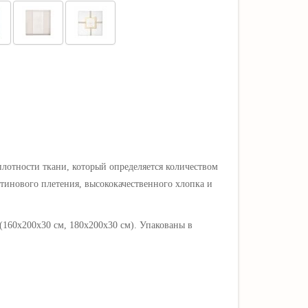
лотности ткани, который определяется количеством
тинового плетения, высококачественного хлопка и
(160х200х30 см, 180х200х30 см). Упакованы в