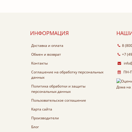
ИНФОРМАЦИЯ
НАШИ
Доставка и оплата
8 (80
Обмен и возврат
+7 (4
Контакты
info
Соглашение на обработку персональных
ПН-ПТ
данных
Политика обработки и защиты
персональных данных
Пользовательское соглашение
Карта сайта
Производители
Блог