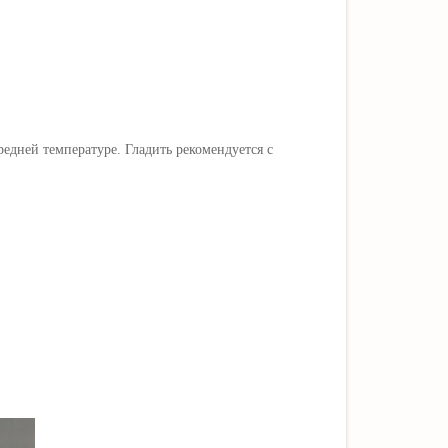
едней температуре. Гладить рекомендуется с