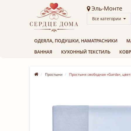
Эль-Монте
Все категории
ОДЕЯЛА, ПОДУШКИ, НАМАТРАСНИКИ
М
ВАННАЯ
КУХОННЫЙ ТЕКСТИЛЬ
КОВР
Простыни
Простыня свободная «Garda», цвет: 