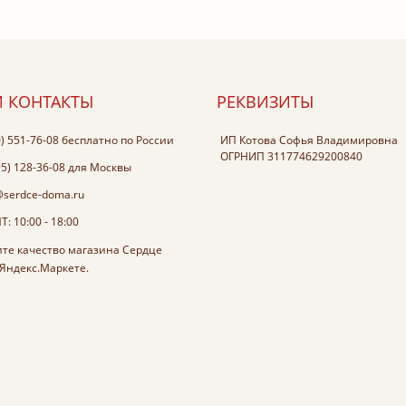
 КОНТАКТЫ
РЕКВИЗИТЫ
0) 551-76-08
бесплатно по России
ИП Котова Софья Владимировна
ОГРНИП 311774629200840
95) 128-36-08
для Москвы
@serdce-doma.ru
: 10:00 - 18:00