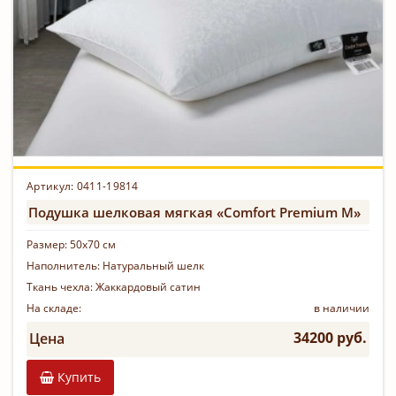
Артикул: 0411-19814
Подушка шелковая мягкая «Comfort Premium M»
Размер:
50х70 см
Наполнитель:
Натуральный шелк
Ткань чехла:
Жаккардовый сатин
На складе:
в наличии
34200 руб.
Цена
Купить