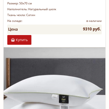
Размер:
50х70 см
Наполнитель:
Натуральный шелк
Ткань чехла:
Сатин
На складе:
в наличии
9310 руб.
Цена
Купить