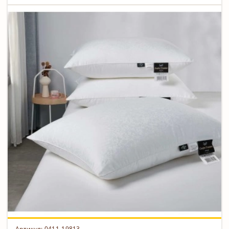
Артикул: 0411-19813