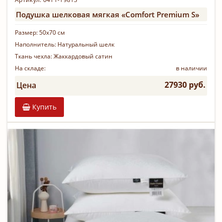
Подушка шелковая мягкая «Comfort Premium S»
Размер:
50х70 см
Наполнитель:
Натуральный шелк
Ткань чехла:
Жаккардовый сатин
На складе:
в наличии
27930 руб.
Цена
Купить