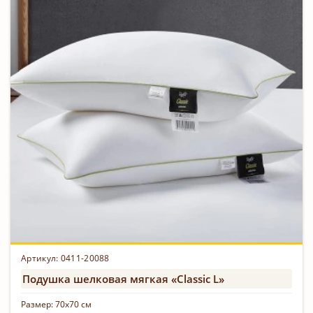
Артикул: 0411-20088
Подушка шелковая мягкая «Classic L»
Размер:
70х70 см