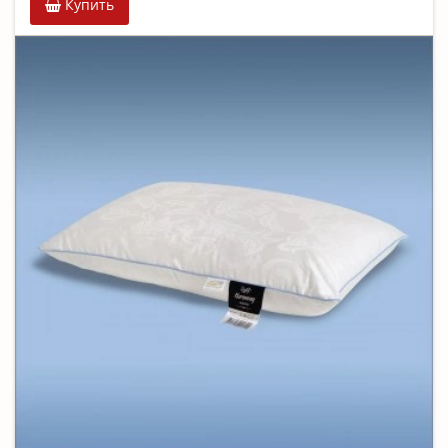
Купить