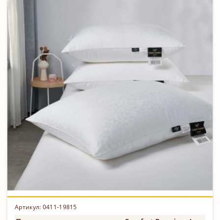
Артикул: 0411-19815