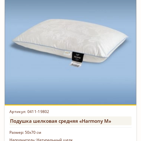
Артикул: 0411-19802
Подушка шелковая средняя «Harmony M»
Размер:
50х70 см
Наполнитель:
Натуральный шелк