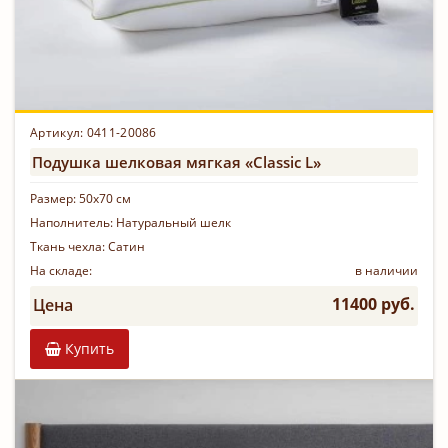
Артикул: 0411-20086
Подушка шелковая мягкая «Classic L»
Размер:
50х70 см
Наполнитель:
Натуральный шелк
Ткань чехла:
Сатин
На складе:
в наличии
11400 руб.
Цена
Купить