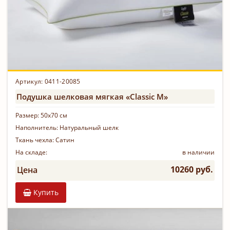
Артикул: 0411-20085
Подушка шелковая мягкая «Classic M»
Размер:
50х70 см
Наполнитель:
Натуральный шелк
Ткань чехла:
Сатин
На складе:
в наличии
10260 руб.
Цена
Купить