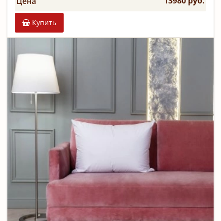
13980 руб.
Цена
Купить