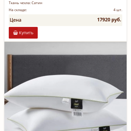
Ткань чехла:
Сатин
На складе:
4 шт.
17920 руб.
Цена
Купить