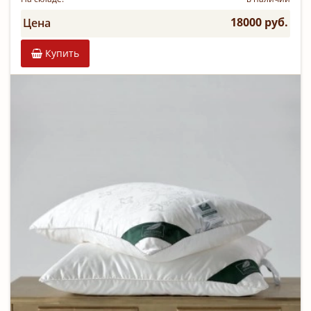
18000 руб.
Цена
Купить