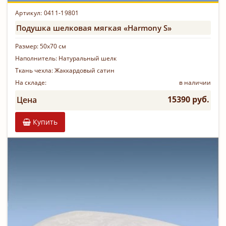
Артикул: 0411-19801
Подушка шелковая мягкая «Harmony S»
Размер:
50х70 см
Наполнитель:
Натуральный шелк
Ткань чехла:
Жаккардовый сатин
На складе:
в наличии
15390 руб.
Цена
Купить