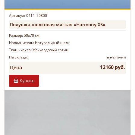
Артикул: 0411-19800
Подушка шелковая мягкая «Harmony XS»
Размер:
50х70 см
Наполнитель:
Натуральный шелк
Ткань чехла:
Жаккардовый сатин
На складе:
в наличии
12160 руб.
Цена
Купить