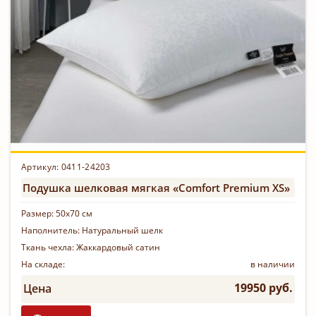
Артикул: 0411-24203
Подушка шелковая мягкая «Comfort Premium XS»
Размер:
50х70 см
Наполнитель:
Натуральный шелк
Ткань чехла:
Жаккардовый сатин
На складе:
в наличии
19950 руб.
Цена