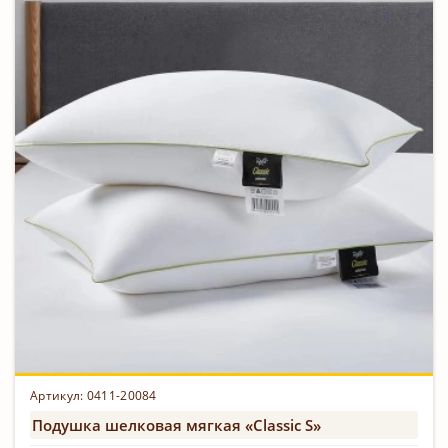
Артикул: 0411-20084
Подушка шелковая мягкая «Classic S»