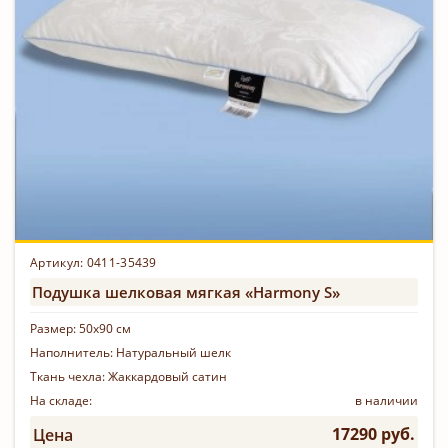
Артикул: 0411-35439
Подушка шелковая мягкая «Harmony S»
Размер:
50х90 см
Наполнитель:
Натуральный шелк
Ткань чехла:
Жаккардовый сатин
На складе:
в наличии
17290 руб.
Цена