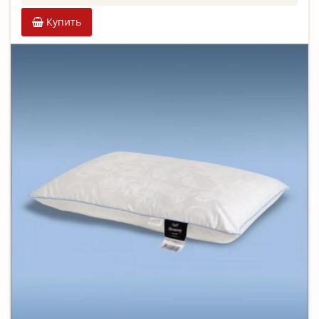
Купить