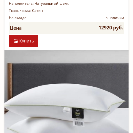
Наполнитель:
Натуральный шелк
Ткань чехла:
Сатин
На складе:
в наличии
12920 руб.
Цена
Купить